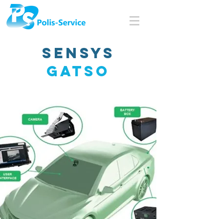
Sensys
Gatso