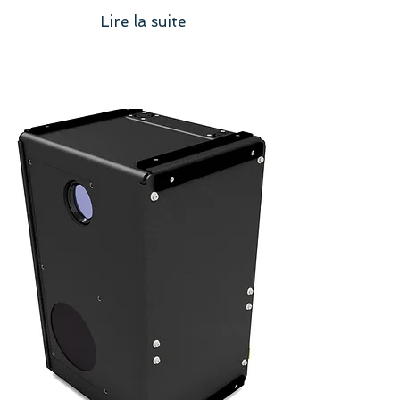
Lire la suite