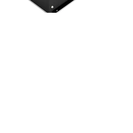
Hybride (Retrofit)