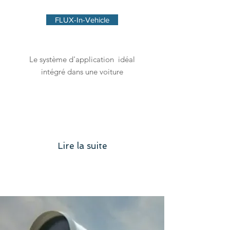
FLUX-In-Vehicle
Le système d'application idéal
intégré dans une voiture
Lire la suite