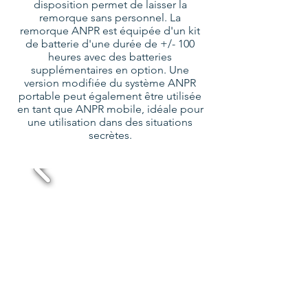
disposition permet de laisser la
remorque sans personnel. La
remorque ANPR est équipée d'un kit
de batterie d'une durée de +/- 100
heures avec des batteries
supplémentaires en option. Une
version modifiée du système ANPR
portable peut également être utilisée
en tant que ANPR mobile, idéale pour
une utilisation dans des situations
secrètes.