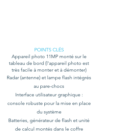
POINTS CLÉS
Appareil photo 11MP monté sur le
tableau de bord (l'appareil photo est
très facile à monter et à démonter)
Radar (antenne) et lampe flash intégrés
au pare-chocs
Interface utilisateur graphique :
console robuste pour la mise en place
du système
Batteries, générateur de flash et unité
de calcul montés dans le coffre