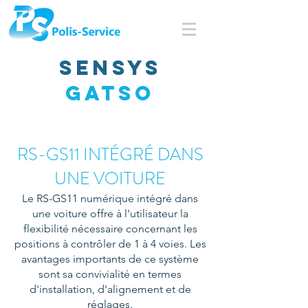
Sensys
Gatso
RS-GS11 INTÉGRÉ DANS
UNE VOITURE
Le RS-GS11 numérique intégré dans
une voiture offre à l'utilisateur la
flexibilité nécessaire concernant les
positions à contrôler de 1 à 4 voies. Les
avantages importants de ce système
sont sa convivialité en termes
d'installation, d'alignement et de
réglages.