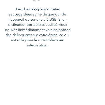
Les données peuvent être
sauvegardées sur le disque dur de
l'appareil ou sur une clé USB. Si un
ordinateur portable est utilisé, vous
pouvez immédiatement voir les photos
des délinquants sur votre écran, ce qui
est utile pour les contrôles avec
interception.