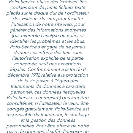
Polis-Service utilise des ‘cookies’ (les
cookies sont de petits fichiers texte
placés sur le disque dur de l'ordinateur
des visiteurs du site) pour faciliter
l’utilisation de notre site web. pour
générer des informations anonymes
(par exemple l’analyse du trafic) et
identifier les problèmes et les abus.
Polis-Service s’engage de ne jamais
donner ces infos à des tiers sans
l’autorisation explicite de la partie
concernée, sauf des exceptions
légales. Conformément à la loi du 8
décembre 1992 relative à la protection
de la vie privée à l’égard des
traitements de données à caractère
personnel, ces données (lesquelles
Polis-Service a enregistré) peuvent être
consultés et, si l’utilisateur le veux, être
corrigés gratuitement. Polis-Service est
responsable du traitement, le stockage
et la gestion des données
personnelles. Pour être effacé de notre
base de données, il suffit d’envoyer un