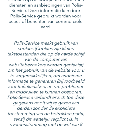
diensten en aanbiedingen van Polis-
Service. Deze informatie kan door
Polis-Service gebruikt worden voor
acties of berichten van commerciële
aard.
Polis-Service maakt gebruik van
cookies (Cookies zijn kleine
tekstbestanden die op de harde schijf
van de computer van
websitebezoekers worden geplaatst)
om het gebruik van de website voor u
te vergemakkelijken, om anonieme
informatie te genereren (bijvoorbeeld
voor trafiekanalyse) en om problemen
en misbruiken te kunnen opsporen.
Polis-Service verbindt er zich toe deze
gegevens nooit vrij te geven aan
derden zonder de expliciete
toestemming van de betrokken partij,
tenzij dit wettelijk verplicht is. In
overeenstemming met de wet van 8