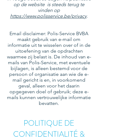
op de website is steeds terug te
vinden op
https://www.polisservice.be/privacy
.
Email disclaimer: Polis-Service BVBA
maakt gebruik van e-mail om
informatie uit te wisselen over of in de
uitoefening van de opdrachten
waarmee zij belast is. De inhoud van e-
mails van Polis-Service, met eventuele
bijlagen, is alleen bestemd voor de
persoon of organisatie aan wie de e-
mail gericht is en, in voorkomend
geval, alleen voor het daarin
opgegeven doel of gebruik; deze e-
mails kunnen vertrouwelijke informatie
bevatten.
POLITIQUE DE
CONFIDENTIALITÉ &