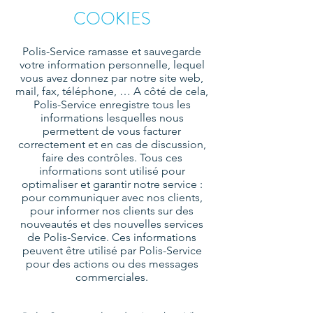
COOKIES
Polis-Service ramasse et sauvegarde
votre information personnelle, lequel
vous avez donnez par notre site web,
mail, fax, téléphone, … A côté de cela,
Polis-Service enregistre tous les
informations lesquelles nous
permettent de vous facturer
correctement et en cas de discussion,
faire des contrôles. Tous ces
informations sont utilisé pour
optimaliser et garantir notre service :
pour communiquer avec nos clients,
pour informer nos clients sur des
nouveautés et des nouvelles services
de Polis-Service. Ces informations
peuvent être utilisé par Polis-Service
pour des actions ou des messages
commerciales.